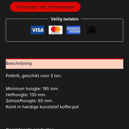
Toevoegen aan winkelwagen
Veilig betalen
Beschrijving
Potkrik, geschikt voor 3 ton.
Minimum hoogte: 195 mm.
Hefhoogte: 130 mm.
Schroefhoogte: 65 mm.
Komt in handige kunststof koffer.pot