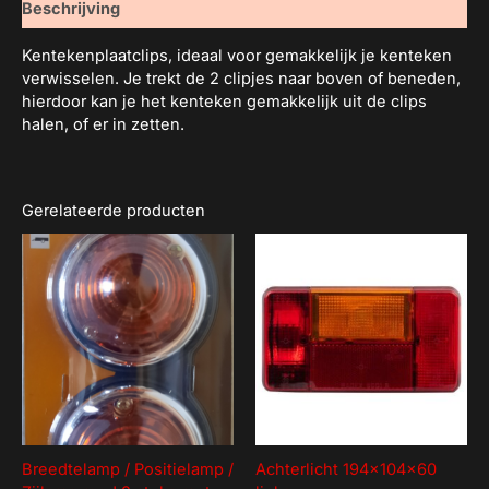
Beschrijving
Kentekenplaatclips, ideaal voor gemakkelijk je kenteken
verwisselen. Je trekt de 2 clipjes naar boven of beneden,
hierdoor kan je het kenteken gemakkelijk uit de clips
halen, of er in zetten.
Gerelateerde producten
Breedtelamp / Positielamp /
Achterlicht 194x104x60