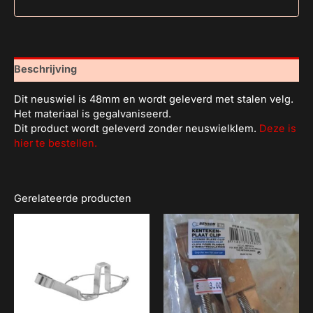
Beschrijving
Dit neuswiel is 48mm en wordt geleverd met stalen velg.
Het materiaal is gegalvaniseerd.
Dit product wordt geleverd zonder neuswielklem.
Deze is
hier te bestellen.
Gerelateerde producten