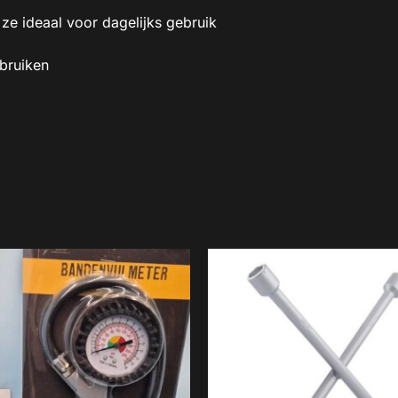
 ze ideaal voor dagelijks gebruik
ebruiken