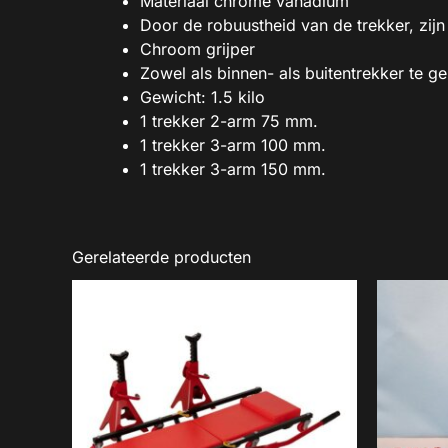
Materiaal chrome vanadium
Door de robuustheid van de trekker, zijn
Chroom grijper
Zowel als binnen- als buitentrekker te g
Gewicht: 1.5 kilo
1 trekker 2-arm 75 mm.
1 trekker 3-arm 100 mm.
1 trekker 3-arm 150 mm.
Gerelateerde producten