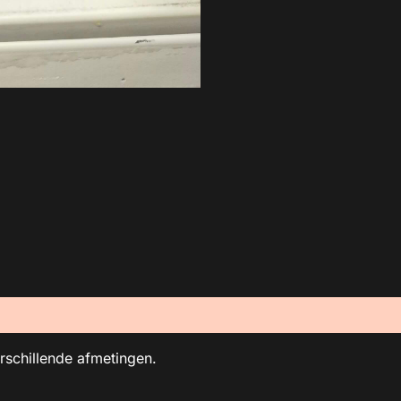
erschillende afmetingen.