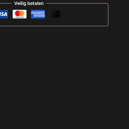
Veilig betalen