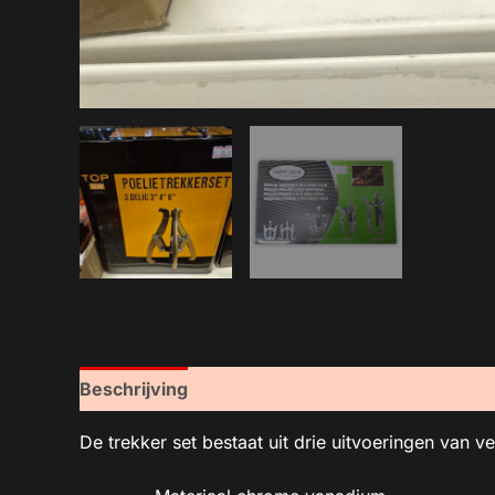
Beschrijving
De trekker set bestaat uit drie uitvoeringen van v