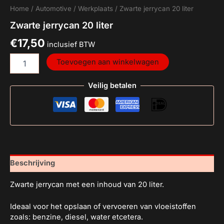
Home
/
Automotive
/
Werkplaats
/ Zwarte jerrycan 20 liter
Zwarte jerrycan 20 liter
€
17,50
inclusief BTW
Toevoegen aan winkelwagen
Veilig betalen
Beschrijving
Zwarte jerrycan met een inhoud van 20 liter.
Ideaal voor het opslaan of vervoeren van vloeistoffen
zoals: benzine, diesel, water etcetera.