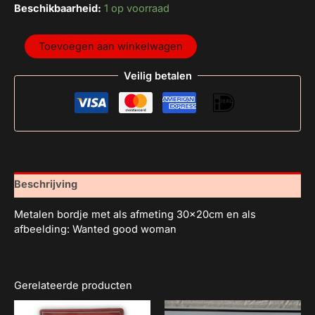
Beschikbaarheid:
1 op voorraad
Toevoegen aan winkelwagen
Veilig betalen
Beschrijving
Metalen bordje met als afmeting 30x20cm en als
afbeelding: Wanted good woman
Gerelateerde producten