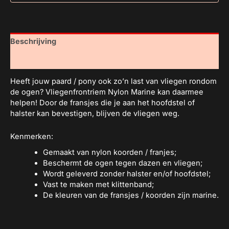
Beschrijving
Aanvullende informatie
Heeft jouw paard / pony ook zo’n last van vliegen rondom
de ogen? Vliegenfrontriem Nylon Marine kan daarmee
helpen! Door de fransjes die je aan het hoofdstel of
halster kan bevestigen, blijven de vliegen weg.
Kenmerken:
Gemaakt van nylon koorden / franjes;
Beschermt de ogen tegen dazen en vliegen;
Wordt geleverd zonder halster en/of hoofdstel;
Vast te maken met klittenband;
De kleuren van de fransjes / koorden zijn marine.