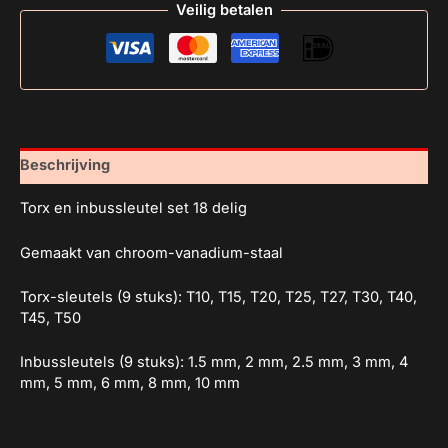
Veilig betalen
Beschrijving
Torx en inbussleutel set 18 delig
Gemaakt van chroom-vanadium-staal
Torx-sleutels (9 stuks): T10, T15, T20, T25, T27, T30, T40,
T45, T50
Inbussleutels (9 stuks): 1.5 mm, 2 mm, 2.5 mm, 3 mm, 4
mm, 5 mm, 6 mm, 8 mm, 10 mm