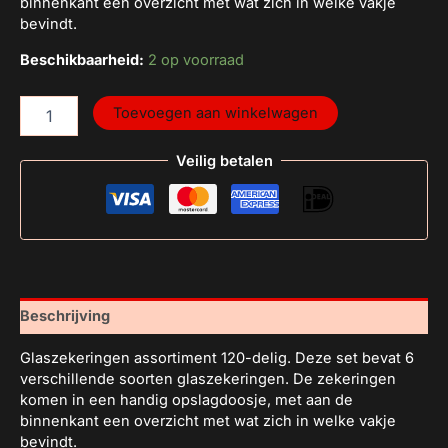
binnenkant een overzicht met wat zich in welke vakje
bevindt.
Beschikbaarheid:
2 op voorraad
Toevoegen aan winkelwagen
Veilig betalen
Beschrijving
Glaszekeringen assortiment 120-delig. Deze set bevat 6
verschillende soorten glaszekeringen. De zekeringen
komen in een handig opslagdoosje, met aan de
binnenkant een overzicht met wat zich in welke vakje
bevindt.