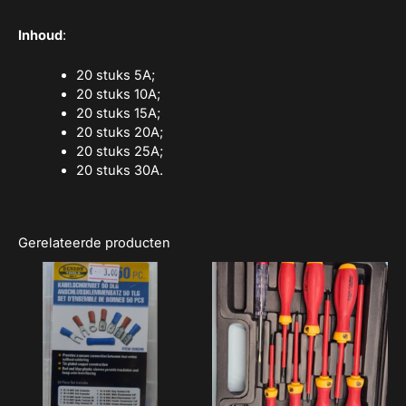
Inhoud
:
20 stuks 5A;
20 stuks 10A;
20 stuks 15A;
20 stuks 20A;
20 stuks 25A;
20 stuks 30A.
Gerelateerde producten