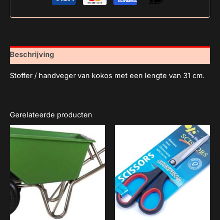
Beschrijving
Stoffer / handveger van kokos met een lengte van 31 cm.
Gerelateerde producten