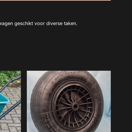
agen geschikt voor diverse taken.