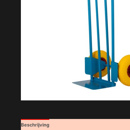
Beschrijving