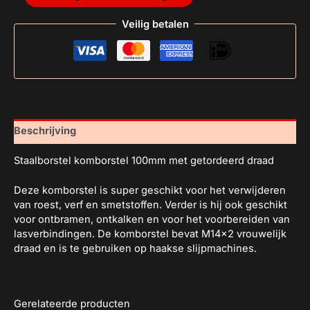
Veilig betalen
Beschrijving
Staalborstel komborstel 100mm met getordeerd draad
Deze komborstel is super geschikt voor het verwijderen
van roest, verf en smetstoffen. Verder is hij ook geschikt
voor ontbramen, ontkalken en voor het voorbereiden van
lasverbindingen. De komborstel bevat M14x2 vrouwelijk
draad en is te gebruiken op haakse slijpmachines.
Gerelateerde producten