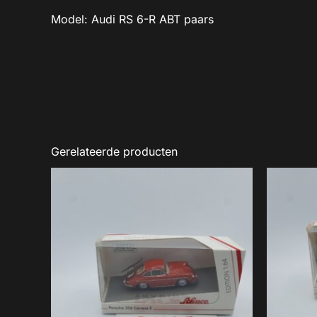
Model: Audi RS 6-R ABT paars
Gerelateerde producten