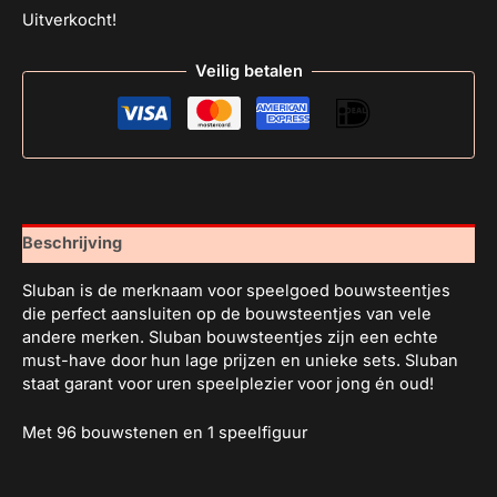
Uitverkocht!
Veilig betalen
Beschrijving
Sluban is de merknaam voor speelgoed bouwsteentjes
die perfect aansluiten op de bouwsteentjes van vele
andere merken. Sluban bouwsteentjes zijn een echte
must-have door hun lage prijzen en unieke sets. Sluban
staat garant voor uren speelplezier voor jong én oud!
Met 96 bouwstenen en 1 speelfiguur