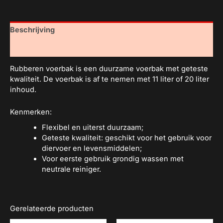
Beschrijving
Aanvullende informatie
Rubberen voerbak is een duurzame voerbak met geteste
kwaliteit. De voerbak is af te nemen met 11 liter of 20 liter
inhoud.
Kenmerken:
Flexibel en uiterst duurzaam;
Geteste kwaliteit: geschikt voor het gebruik voor
diervoer en levensmiddelen;
Voor eerste gebruik grondig wassen met
neutrale reiniger.
Gerelateerde producten