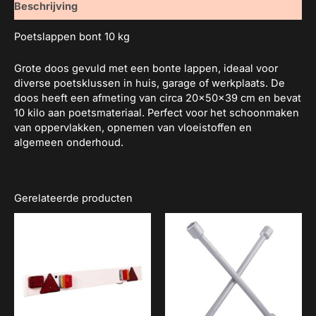
Beschrijving
Poetslappen bont 10 kg
Grote doos gevuld met een bonte lappen, ideaal voor
diverse poetsklussen in huis, garage of werkplaats. De
doos heeft een afmeting van circa 20x50x39 cm en bevat
10 kilo aan poetsmateriaal. Perfect voor het schoonmaken
van oppervlakken, opnemen van vloeistoffen en
algemeen onderhoud.
Gerelateerde producten