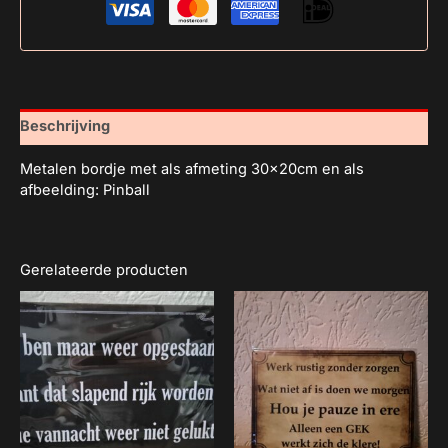
Beschrijving
Metalen bordje met als afmeting 30x20cm en als
afbeelding: Pinball
Gerelateerde producten