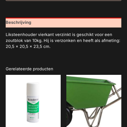
Beschrijving
Liksteenhouder vierkant verzinkt is geschikt voor een
zoutblok van 10kg. Hij is verzonken en heeft als afmeting:
20,5 x 20,5 x 23,5 cm.
Gerelateerde producten