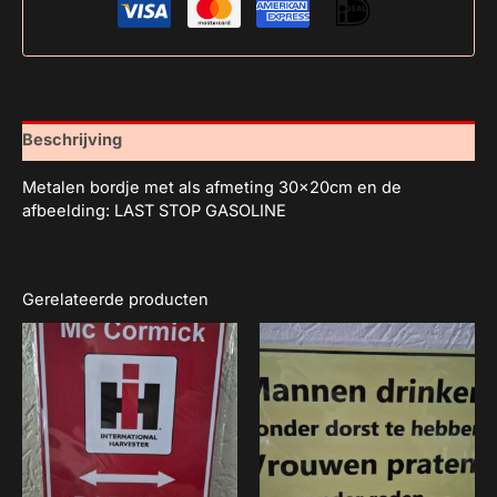
Beschrijving
Metalen bordje met als afmeting 30x20cm en de
afbeelding: LAST STOP GASOLINE
Gerelateerde producten