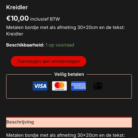
Kreidler
€
10,00
inclusief BTW
Metalen bordje met als afmeting 30x20cm en de tekst:
Kreidler
Beschikbaarheid:
1 op voorraad
Toevoegen aan winkelwagen
Veilig betalen
Beschrijving
Metalen bordje met als afmeting 30x20cm en de tekst: