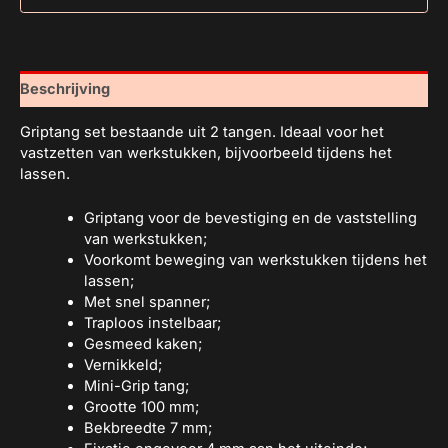
Beschrijving
Griptang set bestaande uit 2 tangen. Ideaal voor het
vastzetten van werkstukken, bijvoorbeeld tijdens het
lassen.
Griptang voor de bevestiging en de vaststelling
van werkstukken;
Voorkomt beweging van werkstukken tijdens het
lassen;
Met snel spanner;
Traploos instelbaar;
Gesmeed kaken;
Vernikkeld;
Mini-Grip tang;
Grootte 100 mm;
Bekbreedte 7 mm;