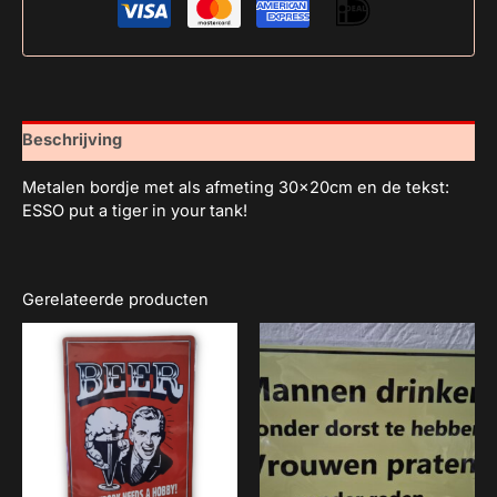
Beschrijving
Metalen bordje met als afmeting 30x20cm en de tekst:
ESSO put a tiger in your tank!
Gerelateerde producten