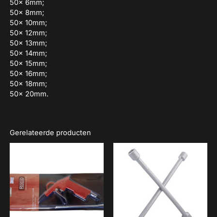
50x 6mm;
50x 8mm;
50x 10mm;
50x 12mm;
50x 13mm;
50x 14mm;
50x 15mm;
50x 16mm;
50x 18mm;
50x 20mm.
Gerelateerde producten