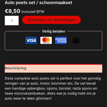
Auto poets set / schoonmaakset
€
8,50
inclusief BTW
Toevoegen aan winkelwagen
Veilig betalen
Beschrijving
Deze complete auto poets set is perfect voor het grondig
reinigen van je auto, motor, brommer etc. De set bevat
een handige opbergbox, spons, borstel, rasta spons en
twee microvezeldoeken. Alles wat je nodig hebt om je
auto weer te laten glimmen!