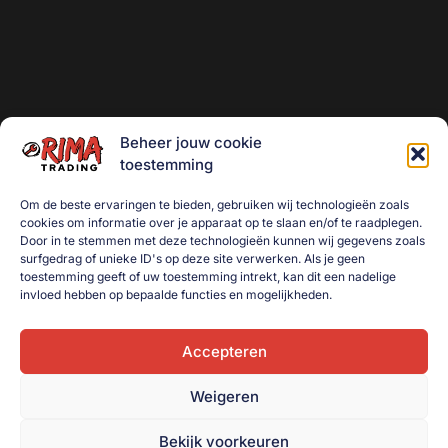
Beheer jouw cookie
toestemming
Om de beste ervaringen te bieden, gebruiken wij technologieën zoals
cookies om informatie over je apparaat op te slaan en/of te raadplegen.
Door in te stemmen met deze technologieën kunnen wij gegevens zoals
surfgedrag of unieke ID's op deze site verwerken. Als je geen
toestemming geeft of uw toestemming intrekt, kan dit een nadelige
invloed hebben op bepaalde functies en mogelijkheden.
Accepteren
Weigeren
Bekijk voorkeuren