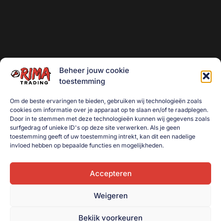
Beheer jouw cookie
toestemming
Om de beste ervaringen te bieden, gebruiken wij technologieën zoals
cookies om informatie over je apparaat op te slaan en/of te raadplegen.
Door in te stemmen met deze technologieën kunnen wij gegevens zoals
surfgedrag of unieke ID's op deze site verwerken. Als je geen
toestemming geeft of uw toestemming intrekt, kan dit een nadelige
invloed hebben op bepaalde functies en mogelijkheden.
Accepteren
Weigeren
Bekijk voorkeuren