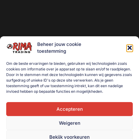
Beheer jouw cookie
toestemming
Om de beste ervaringen te bieden, gebruiken wij technologieën zoals
cookies om informatie over je apparaat op te slaan en/of te raadplegen.
Door in te stemmen met deze technologieën kunnen wij gegevens zoals
surfgedrag of unieke ID's op deze site verwerken. Als je geen
toestemming geeft of uw toestemming intrekt, kan dit een nadelige
invloed hebben op bepaalde functies en mogelijkheden.
Accepteren
Weigeren
Bekijk voorkeuren