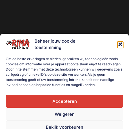
Beheer jouw cookie
toestemming
Om de beste ervaringen te bieden, gebruiken wij technologieën zoals
cookies om informatie over je apparaat op te slaan en/of te raadplegen.
Door in te stemmen met deze technologieën kunnen wij gegevens zoals
surfgedrag of unieke ID's op deze site verwerken. Als je geen
toestemming geeft of uw toestemming intrekt, kan dit een nadelige
invloed hebben op bepaalde functies en mogelijkheden.
Accepteren
Weigeren
Bekijk voorkeuren