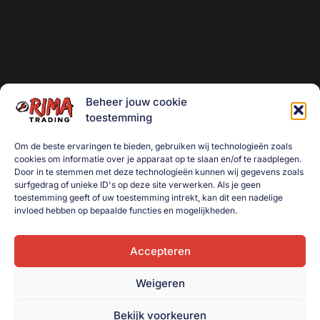
Beheer jouw cookie
toestemming
Om de beste ervaringen te bieden, gebruiken wij technologieën zoals
cookies om informatie over je apparaat op te slaan en/of te raadplegen.
Door in te stemmen met deze technologieën kunnen wij gegevens zoals
surfgedrag of unieke ID's op deze site verwerken. Als je geen
toestemming geeft of uw toestemming intrekt, kan dit een nadelige
invloed hebben op bepaalde functies en mogelijkheden.
Accepteren
Weigeren
Bekijk voorkeuren