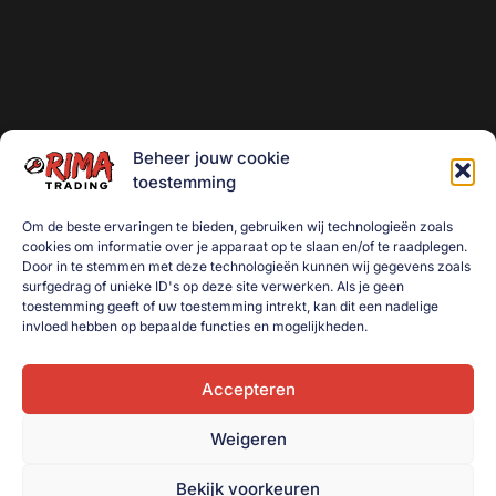
Beheer jouw cookie
toestemming
Om de beste ervaringen te bieden, gebruiken wij technologieën zoals
cookies om informatie over je apparaat op te slaan en/of te raadplegen.
Door in te stemmen met deze technologieën kunnen wij gegevens zoals
surfgedrag of unieke ID's op deze site verwerken. Als je geen
toestemming geeft of uw toestemming intrekt, kan dit een nadelige
invloed hebben op bepaalde functies en mogelijkheden.
Accepteren
Weigeren
Bekijk voorkeuren