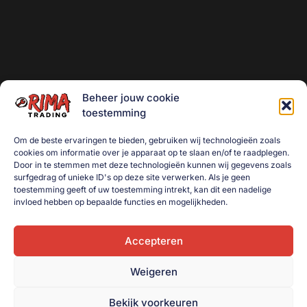
Beheer jouw cookie
toestemming
Om de beste ervaringen te bieden, gebruiken wij technologieën zoals
cookies om informatie over je apparaat op te slaan en/of te raadplegen.
Door in te stemmen met deze technologieën kunnen wij gegevens zoals
surfgedrag of unieke ID's op deze site verwerken. Als je geen
toestemming geeft of uw toestemming intrekt, kan dit een nadelige
invloed hebben op bepaalde functies en mogelijkheden.
Accepteren
Weigeren
Bekijk voorkeuren