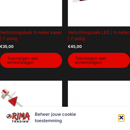
Verlichtingsbalk 9 meter kabel
Verlichtingsbalk LED | 9 meter
| 7-polig
| 7-polig
€
35,00
€
45,00
Toevoegen aan
Toevoegen aan
winkelwagen
winkelwagen
Beheer jouw cookie
toestemming