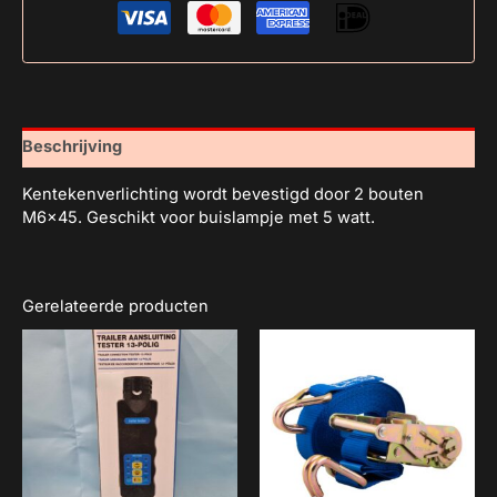
Beschrijving
Kentekenverlichting wordt bevestigd door 2 bouten
M6x45. Geschikt voor buislampje met 5 watt.
Gerelateerde producten