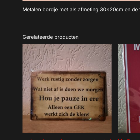
Metalen bordje met als afmeting 30x20cm en de 
Gerelateerde producten