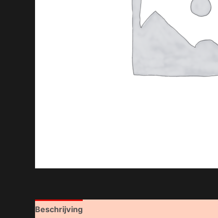
Beschrijving