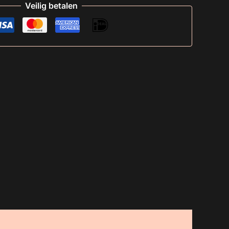
Veilig betalen