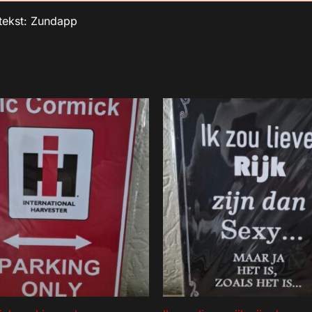
tekst: Zundapp