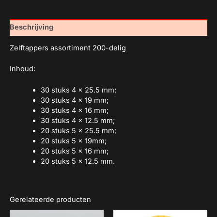
Beschrijving
Zelftappers assortiment 200-delig
Inhoud:
30 stuks 4 x 25.5 mm;
30 stuks 4 x 19 mm;
30 stuks 4 x 16 mm;
30 stuks 4 x 12.5 mm;
20 stuks 5 x 25.5 mm;
20 stuks 5 x 19mm;
20 stuks 5 x 16 mm;
20 stuks 5 x 12.5 mm.
Gerelateerde producten