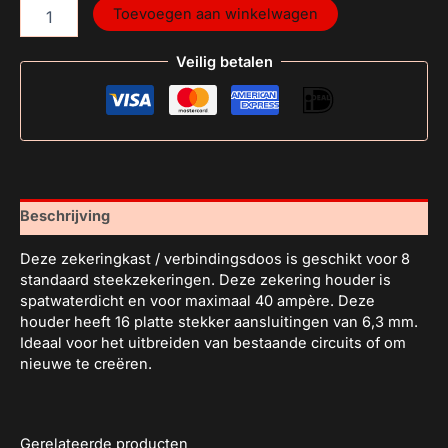
Toevoegen aan winkelwagen
Veilig betalen
Beschrijving
Deze zekeringkast / verbindingsdoos is geschikt voor 8
standaard steekzekeringen. Deze zekering houder is
spatwaterdicht en voor maximaal 40 ampère. Deze
houder heeft 16 platte stekker aansluitingen van 6,3 mm.
Ideaal voor het uitbreiden van bestaande circuits of om
nieuwe te creëren.
Gerelateerde producten