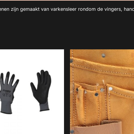
n zijn gemaakt van varkensleer rondom de vingers, handp