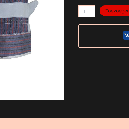
Toevoegen