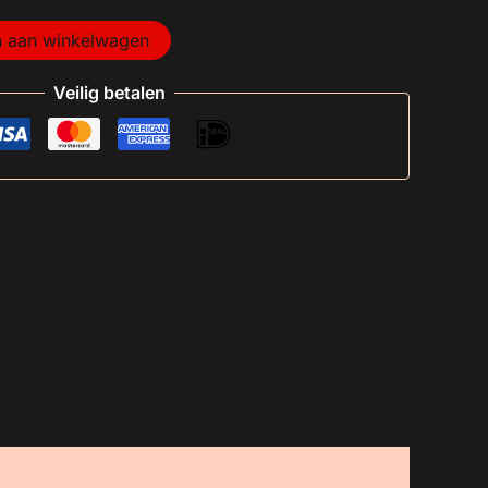
 aan winkelwagen
Veilig betalen