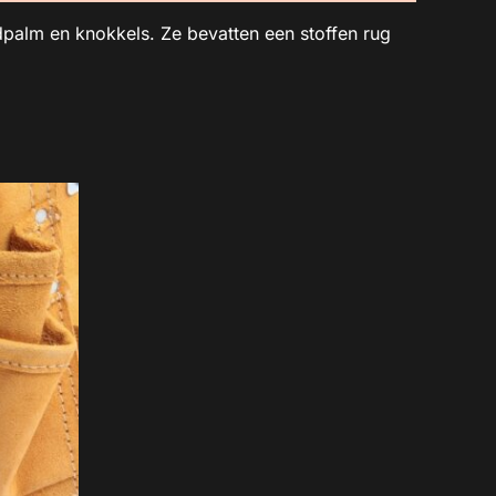
alm en knokkels. Ze bevatten een stoffen rug