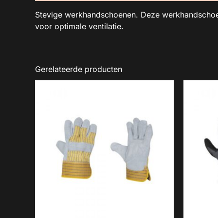
Stevige werkhandschoenen. Deze werkhandschoene
voor optimale ventilatie.
Gerelateerde producten