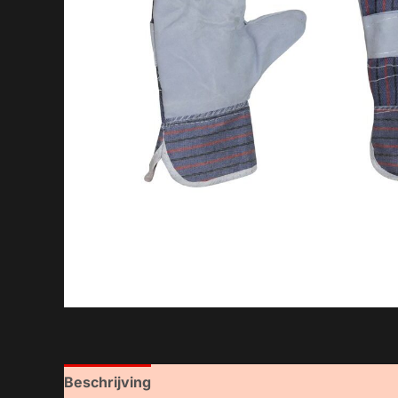
Beschrijving