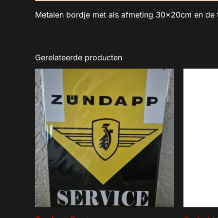
Metalen bordje met als afmeting 30x20cm en de tek
Gerelateerde producten