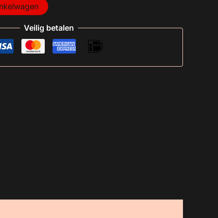
inkelwagen
Veilig betalen