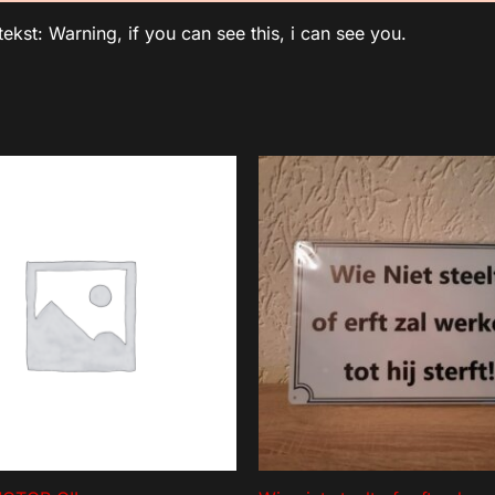
st: Warning, if you can see this, i can see you.