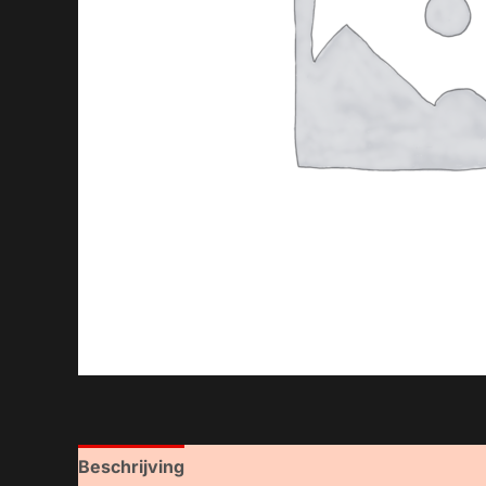
Beschrijving