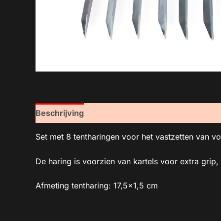
Beschrijving
Set met 8 tentharingen voor het vastzetten van vo
De haring is voorzien van kartels voor extra grip
Afmeting tentharing: 17,5×1,5 cm