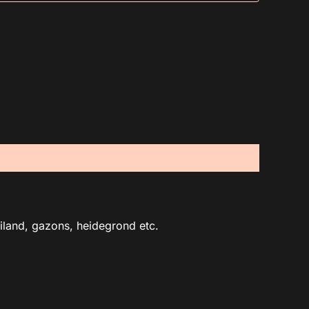
eiland, gazons, heidegrond etc.