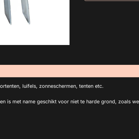
ortenten, luifels, zonneschermen, tenten etc.
, en is met name geschikt voor niet te harde grond, zoals w