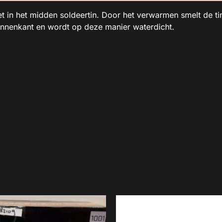
t in het midden soldeertin. Door het verwarmen smelt de ti
innenkant en wordt op deze manier waterdicht.