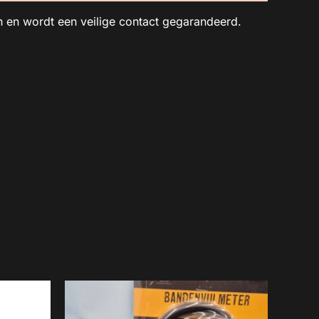
n en wordt een veilige contact gegarandeerd.