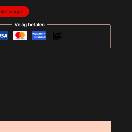
inkelwagen
Veilig betalen