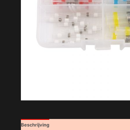
Beschrijving