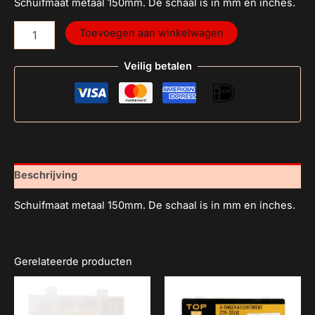
Schuifmaat metaal 150mm. De schaal is in mm en inches.
Toevoegen aan winkelwagen
Veilig betalen
Beschrijving
Schuifmaat metaal 150mm. De schaal is in mm en inches.
Gerelateerde producten