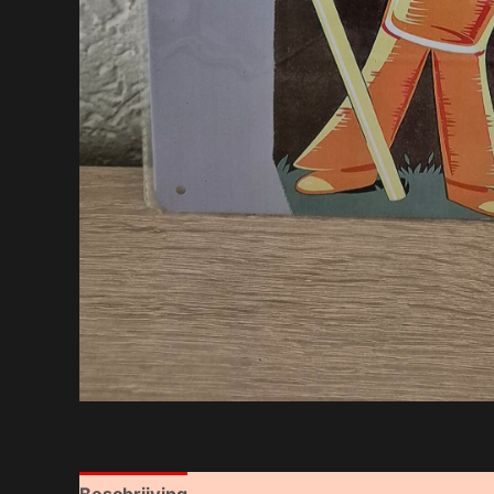
Beschrijving