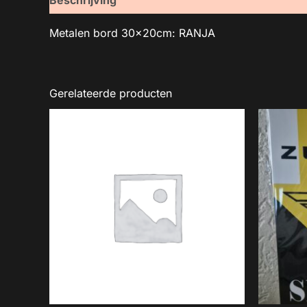
Metalen bord 30x20cm: RANJA
Gerelateerde producten