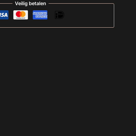
Veilig betalen