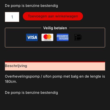
De pomp is benzine bestendig
Toevoegen aan winkelwagen
Veilig betalen
Beschrijving
Overhevelingspomp / sifon pomp met balg en de lengte is
180cm.
De pomp is benzine bestendig