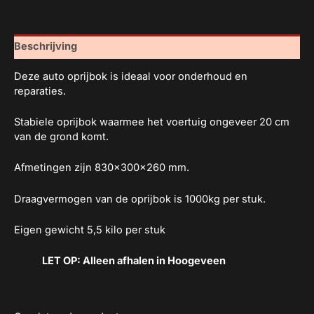
Beschrijving
Deze auto oprijbok is ideaal voor onderhoud en
reparaties.
Stabiele oprijbok waarmee het voertuig ongeveer 20 cm
van de grond komt.
Afmetingen zijn 830x300x260 mm.
Draagvermogen van de oprijbok is 1000kg per stuk.
Eigen gewicht 5,5 kilo per stuk
LET OP: Alleen afhalen in Hoogeveen