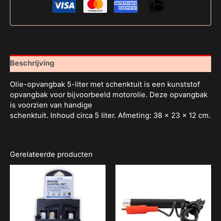
Beschrijving
Olie-opvangbak 5-liter met schenktuit is een kunststof
opvangbak voor bijvoorbeeld motorolie. Deze opvangbak
is voorzien van handige
schenktuit. Inhoud circa 5 liter. Afmeting: 38 x 23 x 12 cm.
Gerelateerde producten