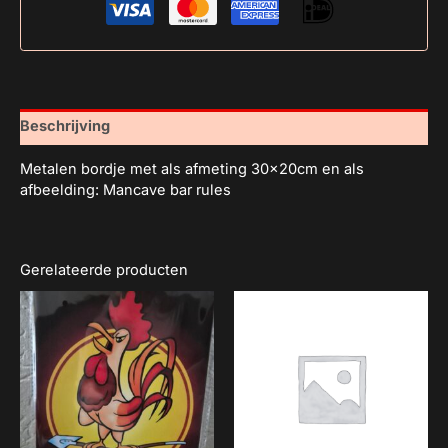
Beschrijving
Metalen bordje met als afmeting 30x20cm en als
afbeelding: Mancave bar rules
Gerelateerde producten