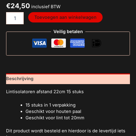
€
24,50
inclusief BTW
Toevoegen aan winkelwagen
Veilig betalen
Beschrijving
Lintisolatoren afstand 22cm 15 stuks
15 stuks in 1 verpakking
Geschikt voor houten paal
Geschikt voor lint tot 20mm
Dit product wordt besteld en hierdoor is de levertijd iets