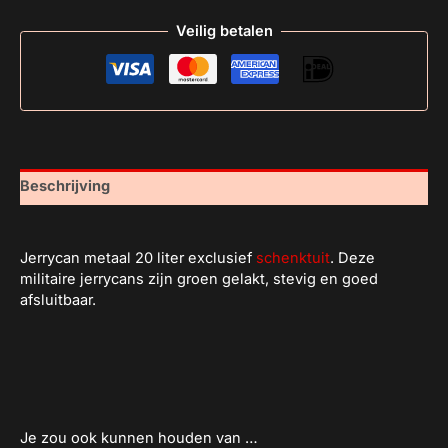
Veilig betalen
Beschrijving
Jerrycan metaal 20 liter exclusief
schenktuit
. Deze
militaire jerrycans zijn groen gelakt, stevig en goed
afsluitbaar.
Je zou ook kunnen houden van …