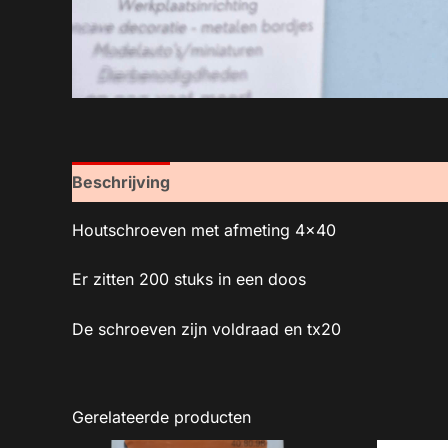
Beschrijving
Houtschroeven met afmeting 4×40
Er zitten 200 stuks in een doos
De schroeven zijn voldraad en tx20
Gerelateerde producten