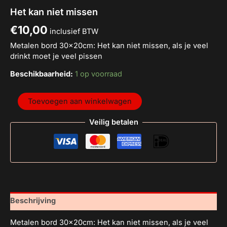
Het kan niet missen
€
10,00
inclusief BTW
Metalen bord 30x20cm: Het kan niet missen, als je veel
drinkt moet je veel pissen
Beschikbaarheid:
1 op voorraad
Toevoegen aan winkelwagen
Veilig betalen
Beschrijving
Metalen bord 30x20cm: Het kan niet missen, als je veel